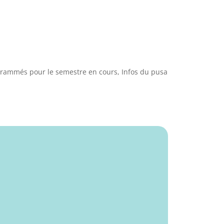
grammés pour le semestre en cours
,
Infos du pusa