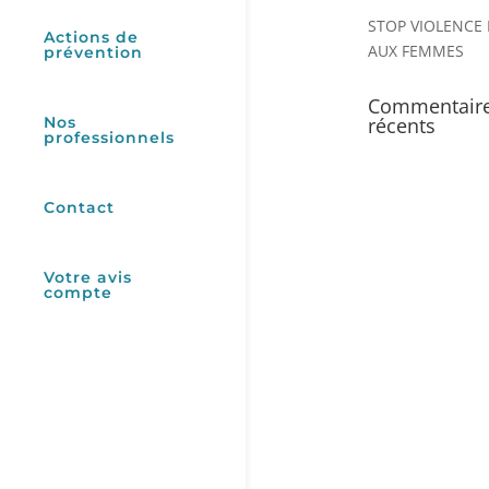
STOP VIOLENCE 
Actions de
AUX FEMMES
prévention
Commentair
Nos
récents
professionnels
Contact
Votre avis
compte