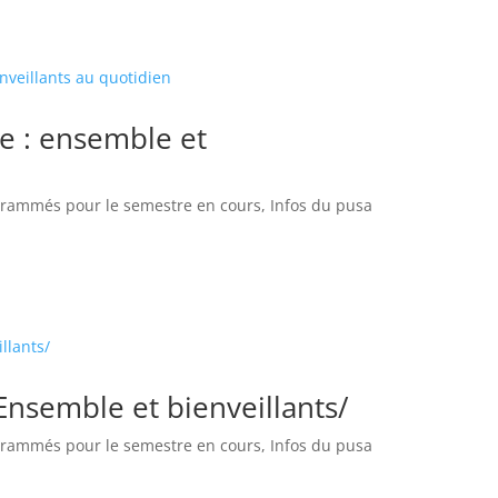
e : ensemble et
grammés pour le semestre en cours
,
Infos du pusa
Ensemble et bienveillants/
grammés pour le semestre en cours
,
Infos du pusa