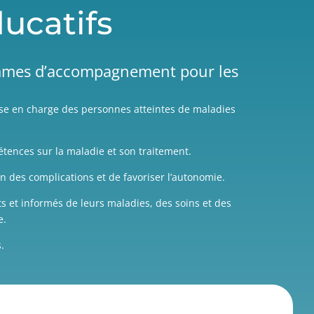
ucatifs
ammes d’accompagnement pour les
ise en charge des personnes atteintes de maladies
pétences sur la maladie et son traitement.
on des complications et de favoriser l’autonomie.
s et informés de leurs maladies, des soins et des
e.
.