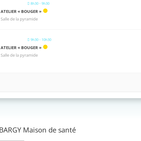
8h30 - 9h30
ATELIER « BOUGER »
Salle de la pyramide
9h30 - 10h30
ATELIER « BOUGER »
Salle de la pyramide
BARGY Maison de santé