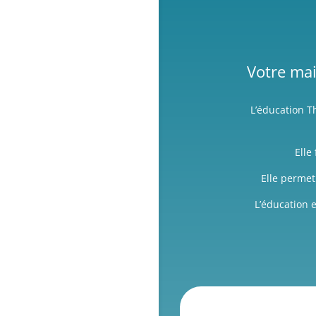
Votre ma
L’éducation T
Elle
Elle permet
L’éducation 