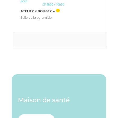
AOÛT
9h30 - 10h30
ATELIER « BOUGER »
Salle de la pyramide
Maison de santé