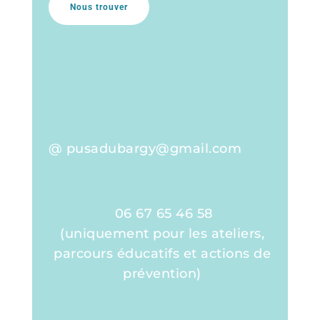
Nous trouver
@ pusadubargy@gmail.com
06 67 65 46 58
(uniquement pour les ateliers,
parcours éducatifs et actions de
prévention)