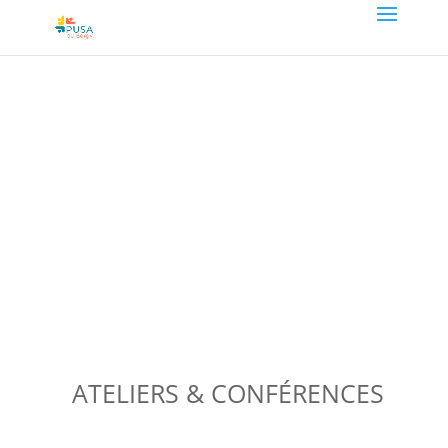
ATELIERS & CONFÉRENCES