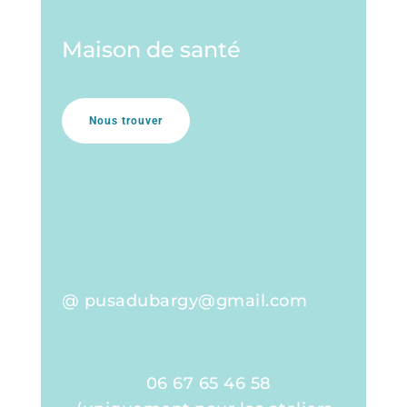
Maison de santé
Nous trouver
@ pusadubargy@gmail.com
06 67 65 46 58