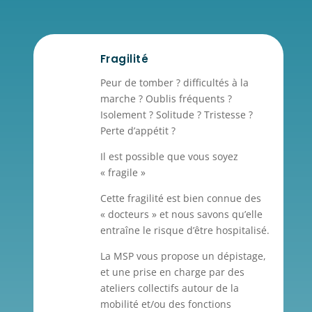
Fragilité
Peur de tomber ? difficultés à la
marche ? Oublis fréquents ?
Isolement ? Solitude ? Tristesse ?
Perte d’appétit ?
Il est possible que vous soyez
« fragile »
Cette fragilité est bien connue des
« docteurs » et nous savons qu’elle
entraîne le risque d’être hospitalisé.
La MSP vous propose un dépistage,
et une prise en charge par des
ateliers collectifs autour de la
mobilité et/ou des fonctions