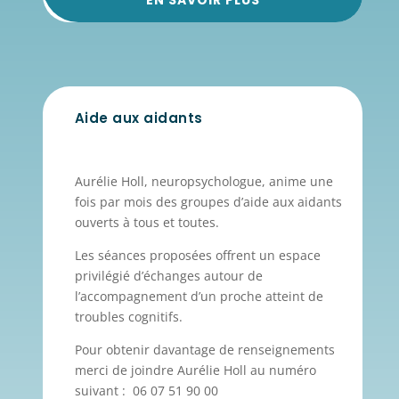
EN SAVOIR PLUS
Aide aux aidants
Aurélie Holl, neuropsychologue, anime une
fois par mois des groupes d’aide aux aidants
ouverts à tous et toutes.
Les séances proposées offrent un espace
privilégié d’échanges autour de
l’accompagnement d’un proche atteint de
troubles cognitifs.
Pour obtenir davantage de renseignements
merci de joindre Aurélie Holl au numéro
suivant : 06 07 51 90 00