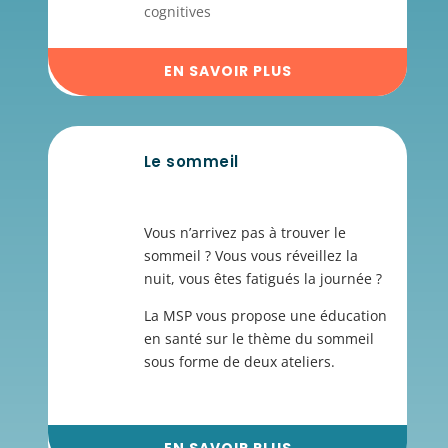
cognitives
EN SAVOIR PLUS
Le sommeil
Vous n’arrivez pas à trouver le
sommeil ? Vous vous réveillez la
nuit, vous êtes fatigués la journée ?
La MSP vous propose une éducation
en santé sur le thème du sommeil
sous forme de deux ateliers.