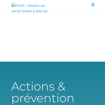
Actions &
prévention