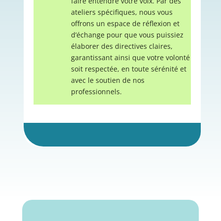
faire entendre votre voix. Par des
ateliers spécifiques, nous vous
offrons un espace de réflexion et
d’échange pour que vous puissiez
élaborer des directives claires,
garantissant ainsi que votre volonté
soit respectée, en toute sérénité et
avec le soutien de nos
professionnels.