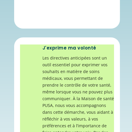
J'exprime ma volonté
Les directives anticipées sont un
outil essentiel pour exprimer vos
souhaits en matière de soins
médicaux, vous permettant de
prendre le contrôle de votre santé,
même lorsque vous ne pouvez plus
communiquer. À la Maison de santé
PUSA, nous vous accompagnons
dans cette démarche, vous aidant à
réfléchir à vos valeurs, à vos
préférences et à l’importance de