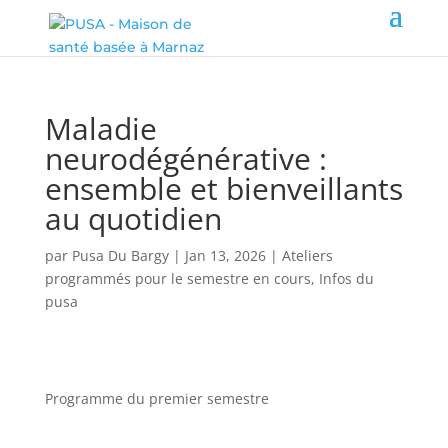
Maladie
neurodégénérative :
ensemble et bienveillants
au quotidien
par
Pusa Du Bargy
|
Jan 13, 2026
|
Ateliers
programmés pour le semestre en cours
,
Infos du
pusa
Programme du premier semestre