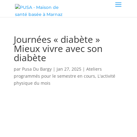
Journées « diabète »
Mieux vivre avec son
diabète
par
Pusa Du Bargy
|
Jan 27, 2025
|
Ateliers
programmés pour le semestre en cours
,
L'activité
physique du mois