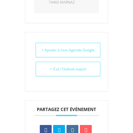
74460 MARNAZ
+ Ajouter à mon Agenda Google
+ iCal / Outlook export
PARTAGEZ CET ÉVÉNEMENT