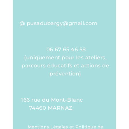
@ pusadubargy@gmail.com
06 67 65 46 58
(uniquement pour les ateliers,
parcours éducatifs et actions de
prévention)
166 rue du Mont-Blanc
74460 MARNAZ
Mentions Légales et Politique de