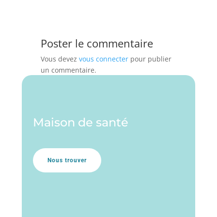
Poster le commentaire
Vous devez
vous connecter
pour publier
un commentaire.
Maison de santé
Nous trouver