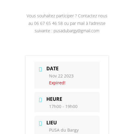
Vous souhaitez participer ? Contactez nous
au 06 67 65 46 58 ou par mail à l’adresse
suivante : pusadubargy@gmail.com
DATE
Nov 22 2023
Expired!
HEURE
17h00 - 19h00
LIEU
PUSA du Bargy