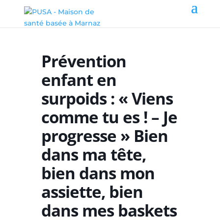
Prévention
enfant en
surpoids : « Viens
comme tu es ! – Je
progresse » Bien
dans ma tête,
bien dans mon
assiette, bien
dans mes baskets