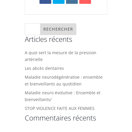
Articles récents
A quoi sert la mesure de la pression
artérielle
Les abcès dentaires
Maladie neurodégénérative : ensemble
et bienveillants au quotidien
Maladie neuro évolutive : Ensemble et
bienveillants/
STOP VIOLENCE FAITE AUX FEMMES
Commentaires récents