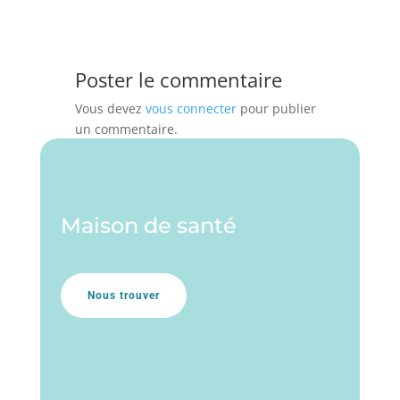
Poster le commentaire
Vous devez
vous connecter
pour publier
un commentaire.
Maison de santé
Nous trouver