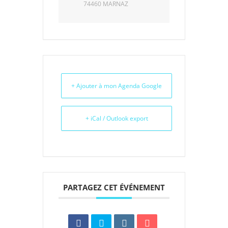
74460 MARNAZ
+ Ajouter à mon Agenda Google
+ iCal / Outlook export
PARTAGEZ CET ÉVÉNEMENT