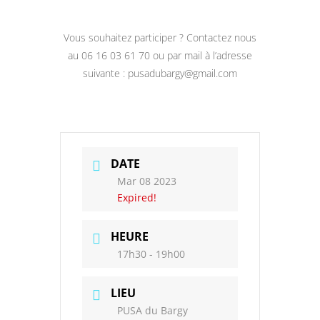
Vous souhaitez participer ? Contactez nous
au 06 16 03 61 70 ou par mail à l’adresse
suivante : pusadubargy@gmail.com
DATE
Mar 08 2023
Expired!
HEURE
17h30 - 19h00
LIEU
PUSA du Bargy