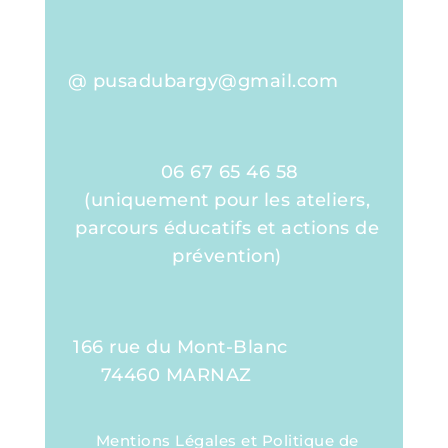
@ pusadubargy@gmail.com
06 67 65 46 58
(uniquement pour les ateliers,
parcours éducatifs et actions de
prévention)
166 rue du Mont-Blanc
74460 MARNAZ
Mentions Légales et Politique de