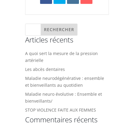
Articles récents
A quoi sert la mesure de la pression
artérielle
Les abcès dentaires
Maladie neurodégénérative : ensemble
et bienveillants au quotidien
Maladie neuro évolutive : Ensemble et
bienveillants/
STOP VIOLENCE FAITE AUX FEMMES
Commentaires récents