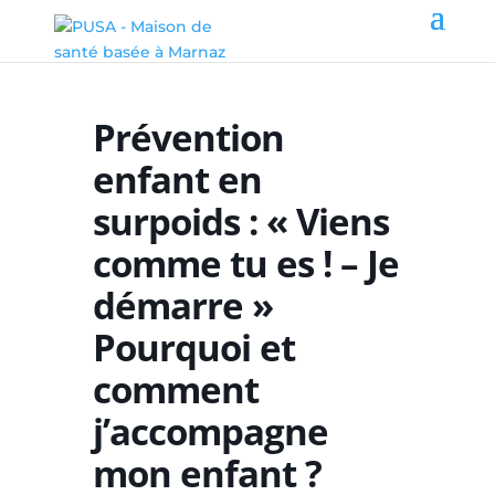
Prévention
enfant en
surpoids : « Viens
comme tu es ! – Je
démarre »
Pourquoi et
comment
j’accompagne
mon enfant ?