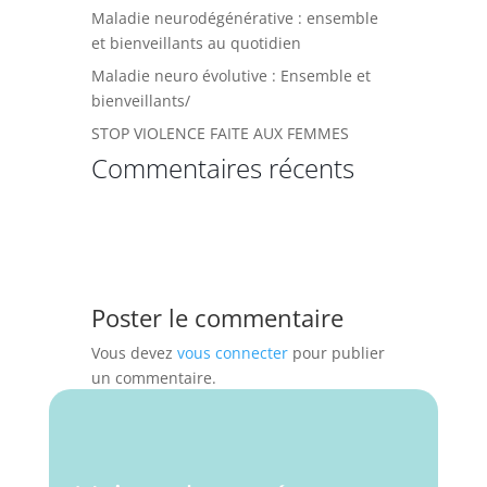
Maladie neurodégénérative : ensemble
et bienveillants au quotidien
Maladie neuro évolutive : Ensemble et
bienveillants/
STOP VIOLENCE FAITE AUX FEMMES
Commentaires récents
Poster le commentaire
Vous devez
vous connecter
pour publier
un commentaire.