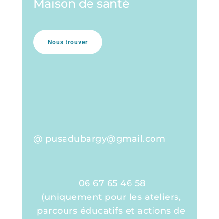
Maison de santé
Nous trouver
@ pusadubargy@gmail.com
06 67 65 46 58
(uniquement pour les ateliers,
parcours éducatifs et actions de