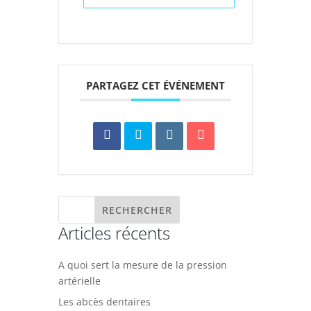
PARTAGEZ CET ÉVÉNEMENT
Articles récents
A quoi sert la mesure de la pression
artérielle
Les abcès dentaires