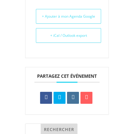
+ Ajouter à mon Agenda Google
+ iCal / Outlook export
PARTAGEZ CET ÉVÉNEMENT