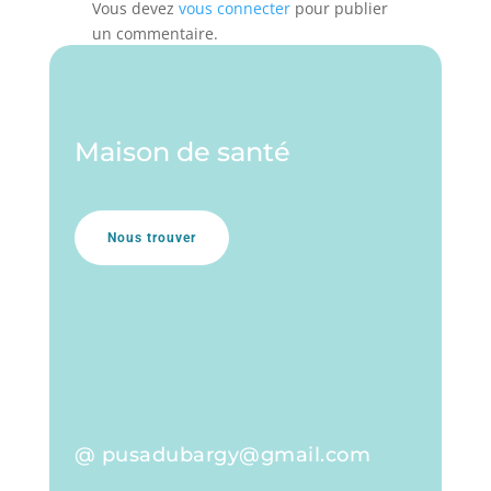
Vous devez
vous connecter
pour publier
un commentaire.
Maison de santé
Nous trouver
@ pusadubargy@gmail.com