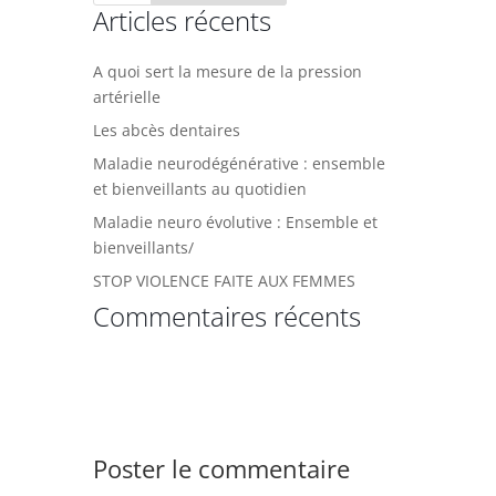
Articles récents
A quoi sert la mesure de la pression
artérielle
Les abcès dentaires
Maladie neurodégénérative : ensemble
et bienveillants au quotidien
Maladie neuro évolutive : Ensemble et
bienveillants/
STOP VIOLENCE FAITE AUX FEMMES
Commentaires récents
Poster le commentaire