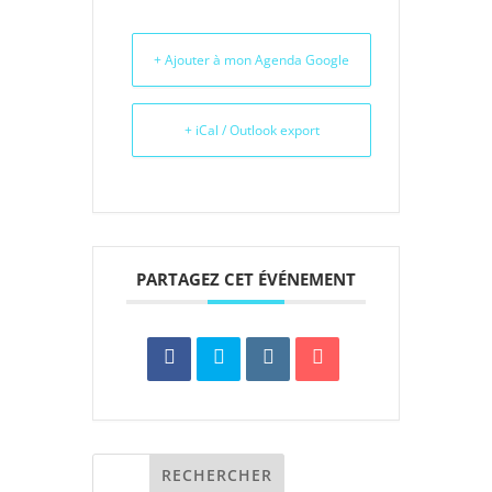
+ Ajouter à mon Agenda Google
+ iCal / Outlook export
PARTAGEZ CET ÉVÉNEMENT