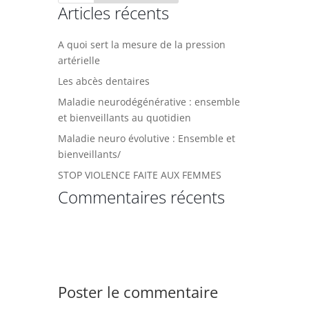
Articles récents
A quoi sert la mesure de la pression
artérielle
Les abcès dentaires
Maladie neurodégénérative : ensemble
et bienveillants au quotidien
Maladie neuro évolutive : Ensemble et
bienveillants/
STOP VIOLENCE FAITE AUX FEMMES
Commentaires récents
Poster le commentaire