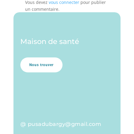
Vous devez
vous connecter
pour publier
un commentaire.
Maison de santé
Nous trouver
@ pusadubargy@gmail.com