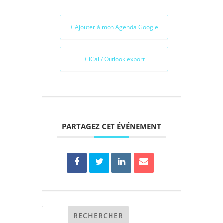
+ Ajouter à mon Agenda Google
+ iCal / Outlook export
PARTAGEZ CET ÉVÉNEMENT