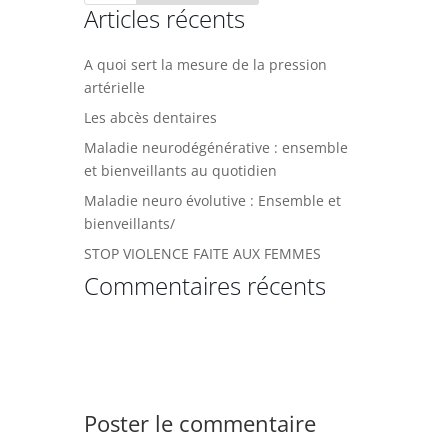
Articles récents
A quoi sert la mesure de la pression
artérielle
Les abcès dentaires
Maladie neurodégénérative : ensemble
et bienveillants au quotidien
Maladie neuro évolutive : Ensemble et
bienveillants/
STOP VIOLENCE FAITE AUX FEMMES
Commentaires récents
Poster le commentaire