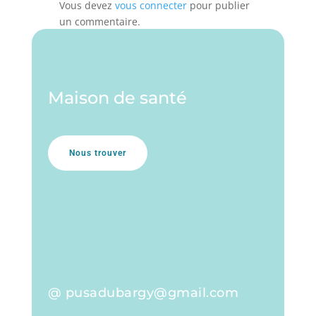
Vous devez
vous connecter
pour publier
un commentaire.
Maison de santé
Nous trouver
@ pusadubargy@gmail.com