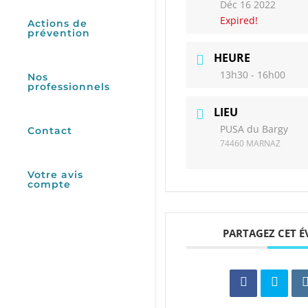
Déc 16 2022
Expired!
Actions de
prévention
HEURE
13h30 - 16h00
Nos
professionnels
LIEU
PUSA du Bargy
Contact
74460 MARNAZ
Votre avis
compte
PARTAGEZ CET 