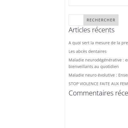
Articles récents
A quoi sert la mesure de la pre
Les abcès dentaires
Maladie neurodégénérative : 
bienveillants au quotidien
Maladie neuro évolutive : Ense
STOP VIOLENCE FAITE AUX FE
Commentaires réce