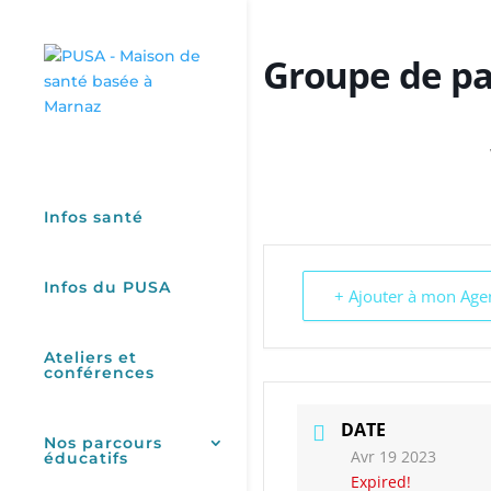
Groupe de par
Infos santé
Infos du PUSA
+ Ajouter à mon Ag
Ateliers et
conférences
DATE
Nos parcours
Avr 19 2023
éducatifs
Expired!