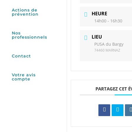
Actions de
HEURE
prévention
14h00 - 16h30
Nos
LIEU
professionnels
PUSA du Bargy
74460 MARNAZ
Contact
Votre avis
compte
PARTAGEZ CET 