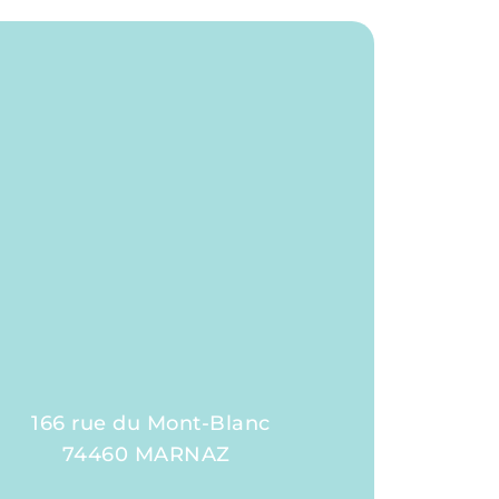
166 rue du Mont-Blanc
74460 MARNAZ