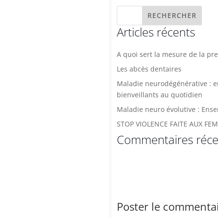
Articles récents
A quoi sert la mesure de la pre
Les abcès dentaires
Maladie neurodégénérative : 
bienveillants au quotidien
Maladie neuro évolutive : Ense
STOP VIOLENCE FAITE AUX FE
Commentaires réce
Poster le commenta