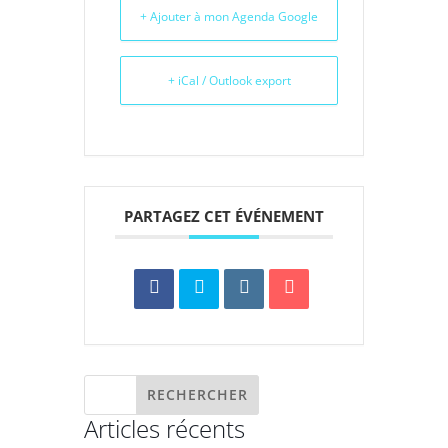
+ Ajouter à mon Agenda Google
+ iCal / Outlook export
PARTAGEZ CET ÉVÉNEMENT
Articles récents