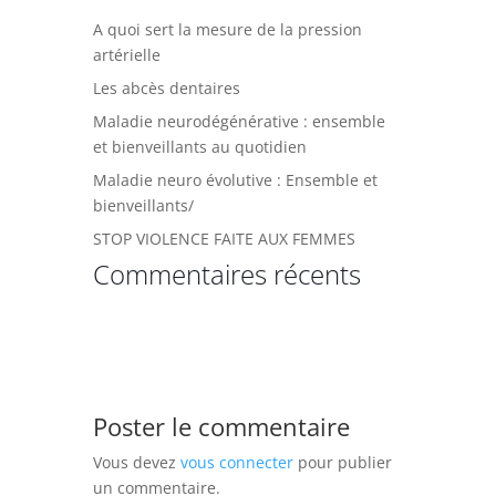
A quoi sert la mesure de la pression
artérielle
Les abcès dentaires
Maladie neurodégénérative : ensemble
et bienveillants au quotidien
Maladie neuro évolutive : Ensemble et
bienveillants/
STOP VIOLENCE FAITE AUX FEMMES
Commentaires récents
Poster le commentaire
Vous devez
vous connecter
pour publier
un commentaire.