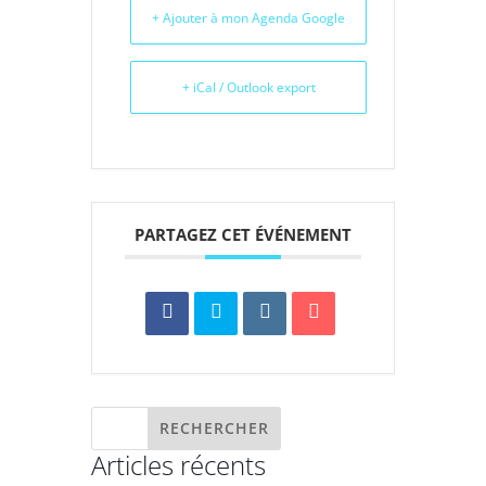
+ Ajouter à mon Agenda Google
+ iCal / Outlook export
PARTAGEZ CET ÉVÉNEMENT
Articles récents