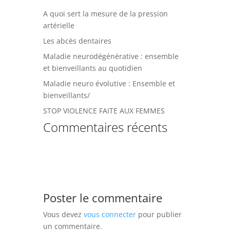
A quoi sert la mesure de la pression
artérielle
Les abcès dentaires
Maladie neurodégénérative : ensemble
et bienveillants au quotidien
Maladie neuro évolutive : Ensemble et
bienveillants/
STOP VIOLENCE FAITE AUX FEMMES
Commentaires récents
Poster le commentaire
Vous devez
vous connecter
pour publier
un commentaire.