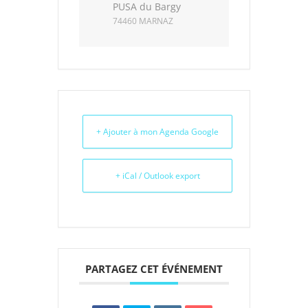
PUSA du Bargy
74460 MARNAZ
+ Ajouter à mon Agenda Google
+ iCal / Outlook export
PARTAGEZ CET ÉVÉNEMENT