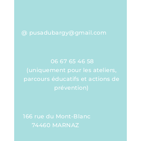
@ pusadubargy@gmail.com
06 67 65 46 58
(uniquement pour les ateliers,
parcours éducatifs et actions de
prévention)
166 rue du Mont-Blanc
74460 MARNAZ