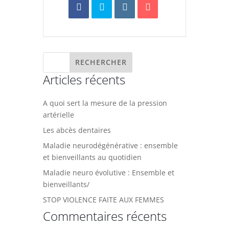
Articles récents
A quoi sert la mesure de la pression
artérielle
Les abcès dentaires
Maladie neurodégénérative : ensemble
et bienveillants au quotidien
Maladie neuro évolutive : Ensemble et
bienveillants/
STOP VIOLENCE FAITE AUX FEMMES
Commentaires récents