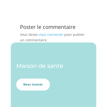
Poster le commentaire
Vous devez
vous connecter
pour publier
un commentaire.
Maison de santé
Nous trouver