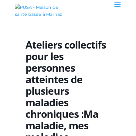
Ateliers collectifs
pour les
personnes
atteintes de
plusieurs
maladies
chroniques :Ma
maladie, mes