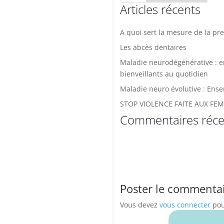
Articles récents
A quoi sert la mesure de la pre
Les abcès dentaires
Maladie neurodégénérative : 
bienveillants au quotidien
Maladie neuro évolutive : Ense
STOP VIOLENCE FAITE AUX FE
Commentaires réce
Poster le commenta
Vous devez
vous connecter
pou