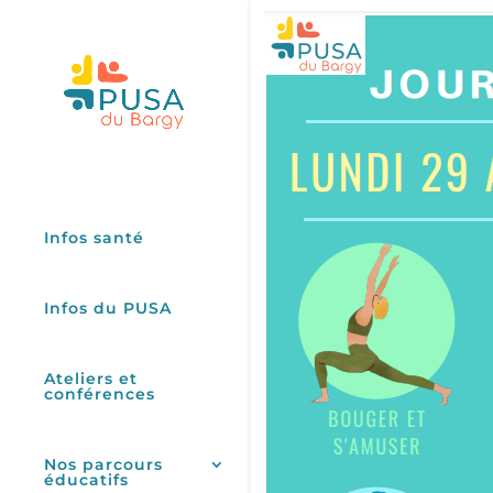
Infos santé
Infos du PUSA
Ateliers et
conférences
Nos parcours
éducatifs