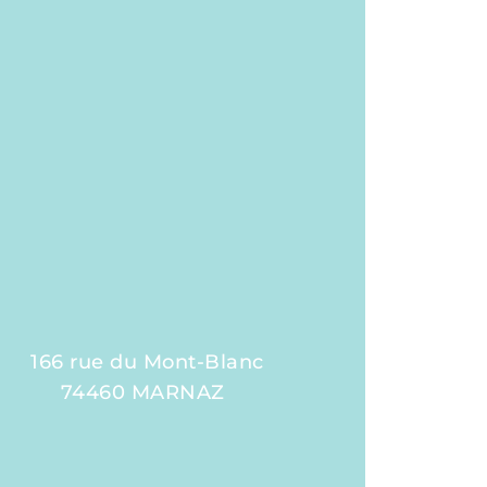
166 rue du Mont-Blanc
74460 MARNAZ