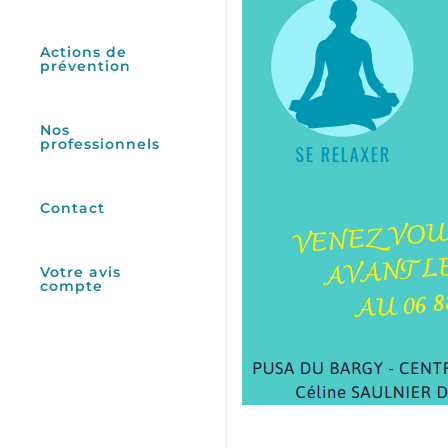
Actions de
prévention
Nos
professionnels
Contact
Votre avis
compte