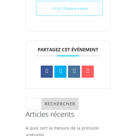
+ iCal / Outlook export
PARTAGEZ CET ÉVÉNEMENT
Articles récents
A quoi sert la mesure de la pression
artérielle