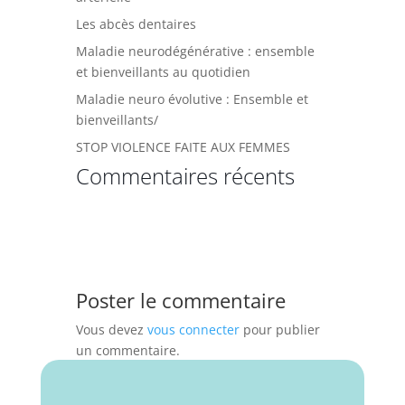
Les abcès dentaires
Maladie neurodégénérative : ensemble
et bienveillants au quotidien
Maladie neuro évolutive : Ensemble et
bienveillants/
STOP VIOLENCE FAITE AUX FEMMES
Commentaires récents
Poster le commentaire
Vous devez
vous connecter
pour publier
un commentaire.