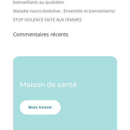
bienveillants au quotidien
Maladie neuro évolutive : Ensemble et bienveillants/
STOP VIOLENCE FAITE AUX FEMMES
Commentaires récents
Maison de santé
Nous trouver