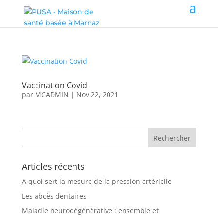
Vaccination Covid
par
MCADMIN
|
Nov 22, 2021
Articles récents
A quoi sert la mesure de la pression artérielle
Les abcès dentaires
Maladie neurodégénérative : ensemble et