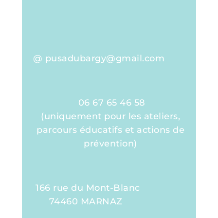
@ pusadubargy@gmail.com
06 67 65 46 58
(uniquement pour les ateliers,
parcours éducatifs et actions de
prévention)
166 rue du Mont-Blanc
74460 MARNAZ