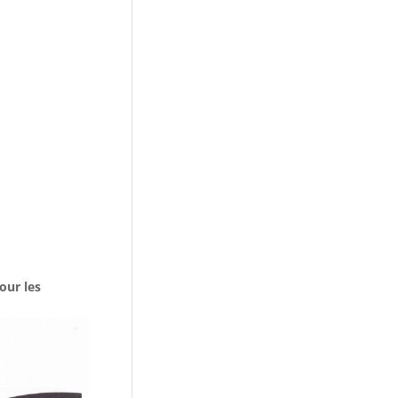
our les