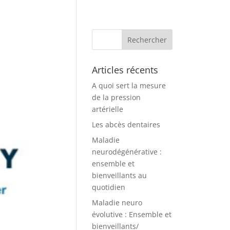
Articles récents
A quoi sert la mesure
de la pression
artérielle
Les abcès dentaires
Maladie
neurodégénérative :
ensemble et
bienveillants au
quotidien
Maladie neuro
évolutive : Ensemble et
bienveillants/