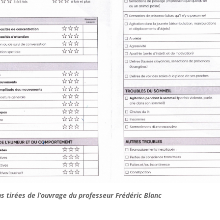
s tirées de l’ouvrage du professeur Frédéric Blanc