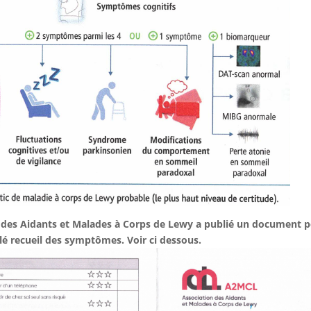
 des Aidants et Malades à Corps de Lewy a publié un document p
ulé recueil des symptômes. Voir ci dessous.