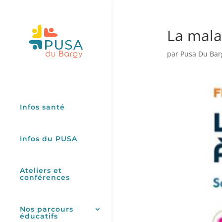
La mala
par
Pusa Du Bar
Infos santé
Infos du PUSA
Ateliers et
conférences
Nos parcours
éducatifs