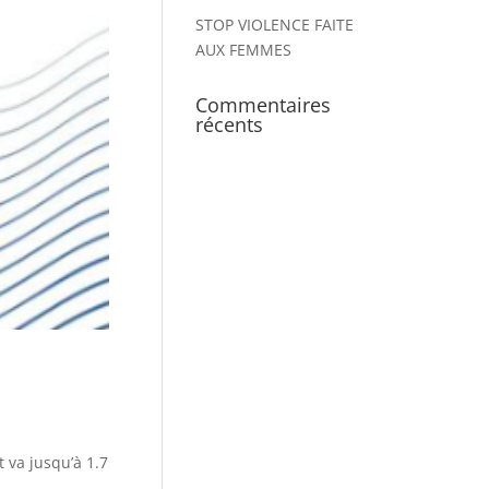
STOP VIOLENCE FAITE
AUX FEMMES
Commentaires
récents
 va jusqu’à 1.7