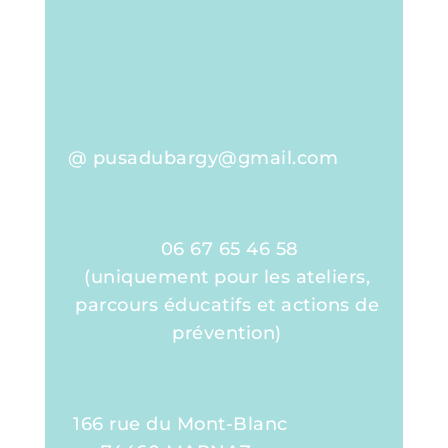
@ pusadubargy@gmail.com
06 67 65 46 58
(uniquement pour les ateliers,
parcours éducatifs et actions de
prévention)
166 rue du Mont-Blanc