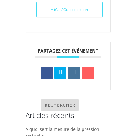
+ iCal / Outlook export
PARTAGEZ CET ÉVÉNEMENT
Articles récents
A quoi sert la mesure de la pression