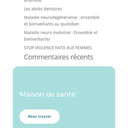
artérielle
Les abcès dentaires
Maladie neurodégénérative : ensemble
et bienveillants au quotidien
Maladie neuro évolutive : Ensemble et
bienveillants/
STOP VIOLENCE FAITE AUX FEMMES
Commentaires récents
Maison de santé
Nous trouver