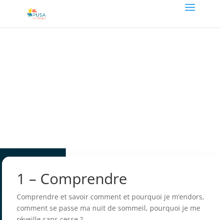
1 – Comprendre
Comprendre et savoir comment et pourquoi je m’endors,
comment se passe ma nuit de sommeil, pourquoi je me
réveille sans cesse ?