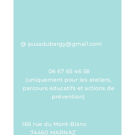
@ pusadubargy@gmail.com
06 67 65 46 58
(uniquement pour les ateliers,
parcours éducatifs et actions de
prévention)
166 rue du Mont-Blanc
74460 MARNAZ