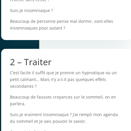
Suis-je insomniaque ?
Beaucoup de personne pense mal dormir, sont-elles
insomniaques pour autant ?
2 – Traiter
C’est facile il suffit que je prenne un hypnotique ou un
petit calmant… Mais n’y a-t-il pas quelques effets
secondaires ?
Beaucoup de fausses croyances sur le sommeil, on en
parlera.
Suis-je vraiment insomniaque ? J’ai rempli mon agenda
du sommeil et je vais pouvoir le savoir.