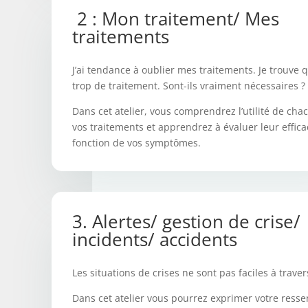
2 : Mon traitement/ Mes
traitements
J’ai tendance à oublier mes traitements. Je trouve q
trop de traitement. Sont-ils vraiment nécessaires ?
Dans cet atelier, vous comprendrez l’utilité de cha
vos traitements et apprendrez à évaluer leur effica
fonction de vos symptômes.
3. Alertes/ gestion de crise/
incidents/ accidents
Les situations de crises ne sont pas faciles à traver
Dans cet atelier vous pourrez exprimer votre ressen