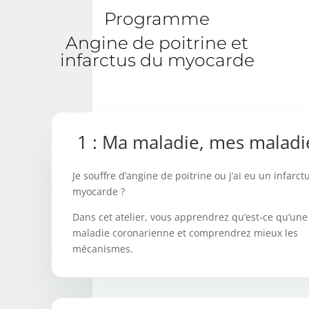
Programme
Angine de poitrine et
infarctus du myocarde
1 : Ma maladie, mes maladi
Je souffre d’angine de poitrine ou j’ai eu un infarct
myocarde ?
Dans cet atelier, vous apprendrez qu’est-ce qu’une
maladie coronarienne et comprendrez mieux les
mécanismes.