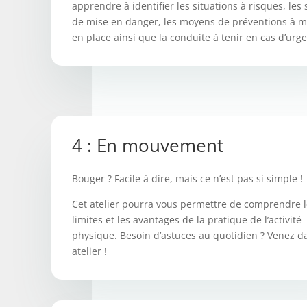
apprendre à identifier les situations à risques, les
de mise en danger, les moyens de préventions à m
en place ainsi que la conduite à tenir en cas d’urg
4 : En mouvement
Bouger ? Facile à dire, mais ce n’est pas si simple !
Cet atelier pourra vous permettre de comprendre l
limites et les avantages de la pratique de l’activité
physique. Besoin d’astuces au quotidien ? Venez d
atelier !