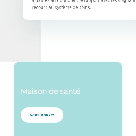
aidantes au quotidien, le rapport avec les soignants
recours au système de soins.
Maison de santé
Nous trouver