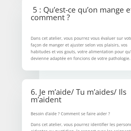
5 : Qu’est-ce qu’on mange e
comment ?
Dans cet atelier, vous pourrez vous évaluer sur vot
façon de manger et ajuster selon vos plaisirs, vos
habitudes et vos gouts, votre alimentation pour qu’
devienne adaptée en foncions de votre pathologie.
6. Je m’aide/ Tu m’aides/ Ils
m’aident
Besoin d’aide ? Comment se faire aider ?
Dans cet atelier, vous pourrez identifier les perso