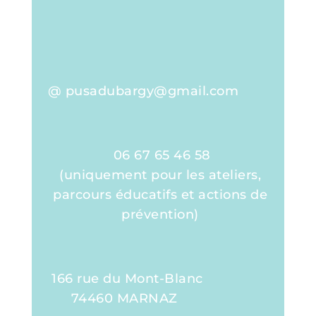
@ pusadubargy@gmail.com
06 67 65 46 58
(uniquement pour les ateliers,
parcours éducatifs et actions de
prévention)
166 rue du Mont-Blanc
74460 MARNAZ