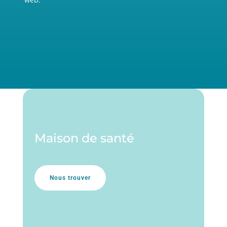
Maison de santé
Nous trouver