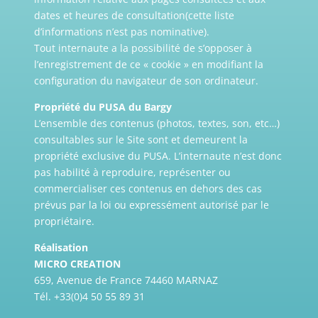
dates et heures de consultation(cette liste
d’informations n’est pas nominative).
Tout internaute a la possibilité de s’opposer à
l’enregistrement de ce « cookie » en modifiant la
configuration du navigateur de son ordinateur.
Propriété du PUSA du Bargy
L’ensemble des contenus (photos, textes, son, etc…)
consultables sur le Site sont et demeurent la
propriété exclusive du PUSA. L’internaute n’est donc
pas habilité à reproduire, représenter ou
commercialiser ces contenus en dehors des cas
prévus par la loi ou expressément autorisé par le
propriétaire.
Réalisation
MICRO CREATION
659, Avenue de France 74460 MARNAZ
Tél. +33(0)4 50 55 89 31