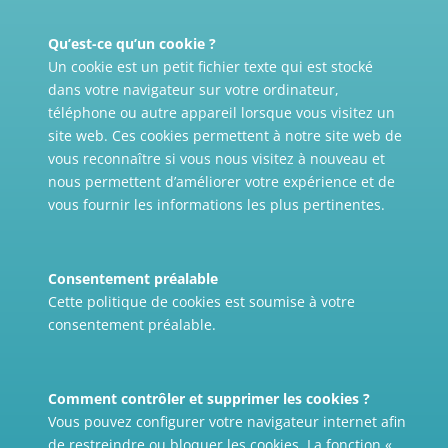
Qu’est-ce qu’un cookie ?
Un cookie est un petit fichier texte qui est stocké
dans votre navigateur sur votre ordinateur,
téléphone ou autre appareil lorsque vous visitez un
site web. Ces cookies permettent à notre site web de
vous reconnaître si vous nous visitez à nouveau et
nous permettent d’améliorer votre expérience et de
vous fournir les informations les plus pertinentes.
Consentement préalable
Cette politique de cookies est soumise à votre
consentement préalable.
Comment contrôler et supprimer les cookies ?
Vous pouvez configurer votre navigateur internet afin
de restreindre ou bloquer les cookies. La fonction «