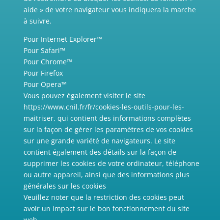
aide » de votre navigateur vous indiquera la marche
à suivre.
Pour Internet Explorer™
Pour Safari™
Pour Chrome™
Pour Firefox
Pour Opera™
Vous pouvez également visiter le site
https://www.cnil.fr/fr/cookies-les-outils-pour-les-
maitriser, qui contient des informations complètes
sur la façon de gérer les paramètres de vos cookies
sur une grande variété de navigateurs. Le site
contient également des détails sur la façon de
supprimer les cookies de votre ordinateur, téléphone
ou autre appareil, ainsi que des informations plus
générales sur les cookies
Veuillez noter que la restriction des cookies peut
avoir un impact sur le bon fonctionnement du site
web.