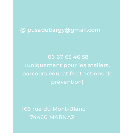
@ pusadubargy@gmail.com
06 67 65 46 58
(uniquement pour les ateliers,
parcours éducatifs et actions de
prévention)
166 rue du Mont-Blanc
74460 MARNAZ